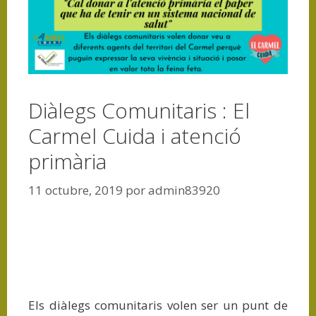
Diàlegs Comunitaris : El
Carmel Cuida i atenció
primària
11 octubre, 2019
por
admin83920
Els diàlegs comunitaris volen ser un punt de