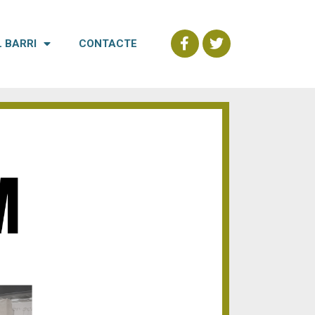
L BARRI
CONTACTE