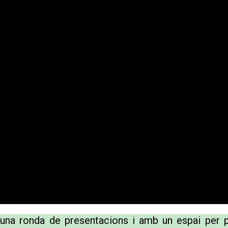
 una ronda de presentacions i amb un espai per p