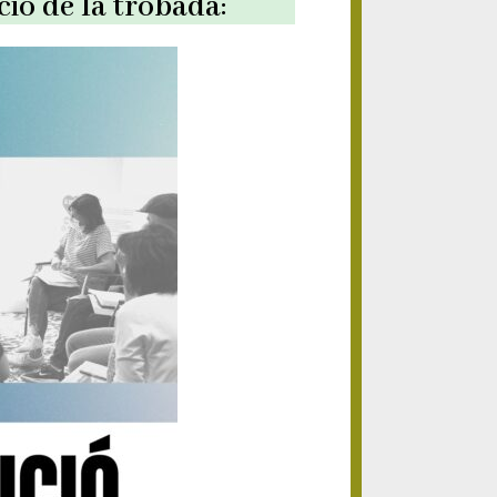
ció de la trobada: