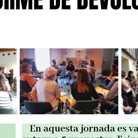
En aquesta jornada es va