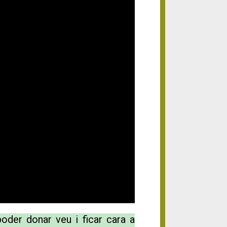
oder donar veu i ficar cara a