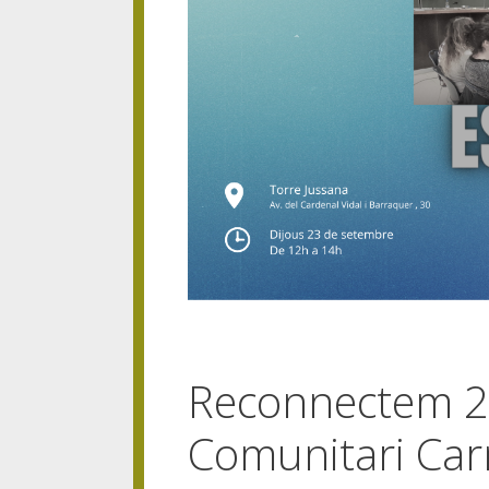
Reconnectem 2
Comunitari Ca