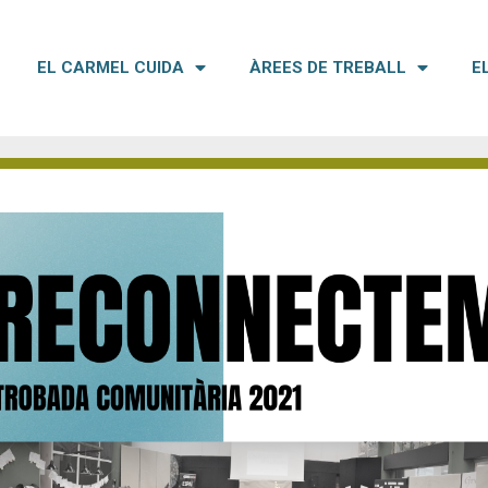
EL CARMEL CUIDA
ÀREES DE TREBALL
E