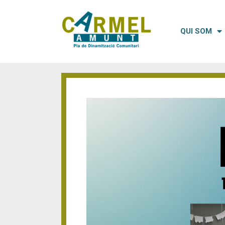
QUI SOM