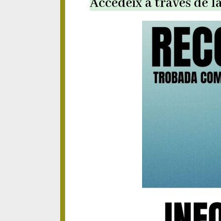
Accedeix a través de l