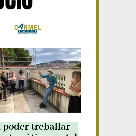
 poder treballar