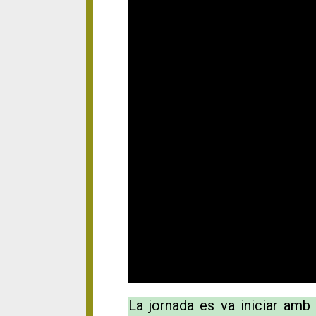
La jornada es va iniciar amb